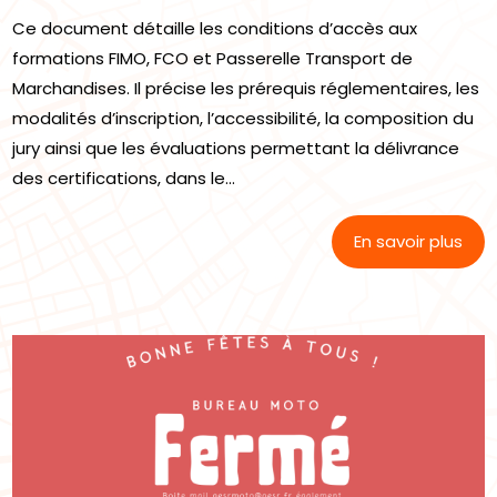
Ce document détaille les conditions d’accès aux
formations FIMO, FCO et Passerelle Transport de
Marchandises. Il précise les prérequis réglementaires, les
modalités d’inscription, l’accessibilité, la composition du
jury ainsi que les évaluations permettant la délivrance
des certifications, dans le...
En savoir plus