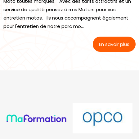
Moto toutes marques. Avec des tarifs attractifs et un
service de qualité pensez à rms Motors pour vos
entretien motos. Ils nous accompagnent également
pour l'entretien de notre parc mo...
En savoir plus