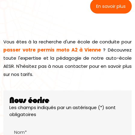
En savoir plus
Vous êtes à la recherche d'une école de conduite pour
passer votre permis moto A2 à Vienne
? Découvrez
toute l'expertise et la pédagogie de notre auto-école
AESR. N'hésitez pas à nous contacter pour en savoir plus
sur nos tarifs.
Nous écrire
Les champs indiqués par un astérisque (*) sont
obligatoires
Nom*