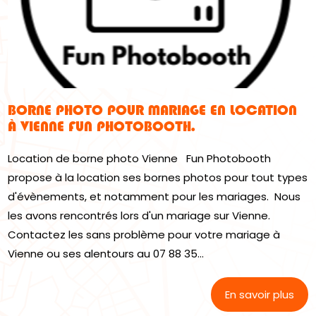
BORNE PHOTO POUR MARIAGE EN LOCATION
À VIENNE FUN PHOTOBOOTH.
Location de borne photo Vienne Fun Photobooth
propose à la location ses bornes photos pour tout types
d'évènements, et notamment pour les mariages. Nous
les avons rencontrés lors d'un mariage sur Vienne.
Contactez les sans problème pour votre mariage à
Vienne ou ses alentours au 07 88 35...
En savoir plus