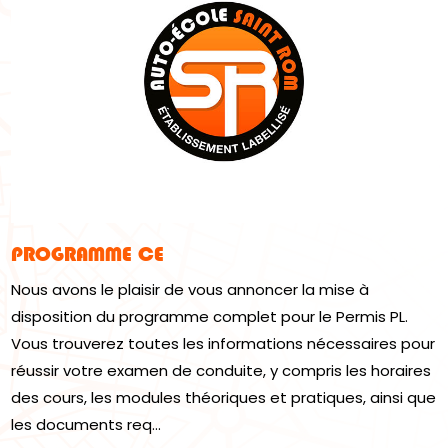
PROGRAMME CE
Nous avons le plaisir de vous annoncer la mise à
disposition du programme complet pour le Permis PL.
Vous trouverez toutes les informations nécessaires pour
réussir votre examen de conduite, y compris les horaires
des cours, les modules théoriques et pratiques, ainsi que
les documents req...