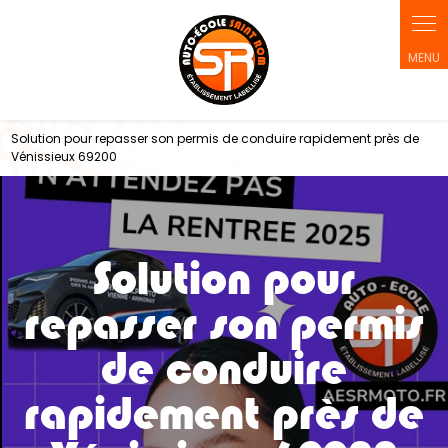
Panneau de gestion des cookies
Solution pour repasser son permis de conduire rapidement près de
Vénissieux 69200
Solution pour
repasser son permis
de conduire
rapidement près de