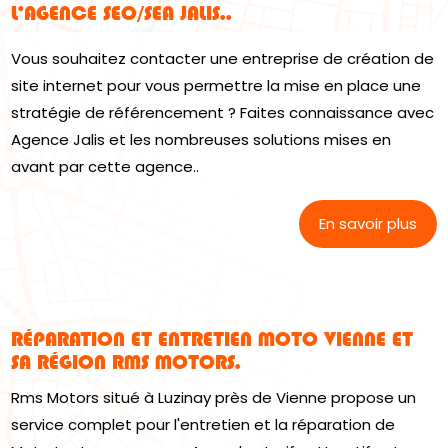
L’AGENCE SEO/SEA JALIS..
Vous souhaitez contacter une entreprise de création de
site internet pour vous permettre la mise en place une
stratégie de référencement ? Faites connaissance avec
Agence Jalis et les nombreuses solutions mises en
avant par cette agence..
En savoir plus
RÉPARATION ET ENTRETIEN MOTO VIENNE ET
SA RÉGION RMS MOTORS.
Rms Motors situé à Luzinay près de Vienne propose un
service complet pour l'entretien et la réparation de