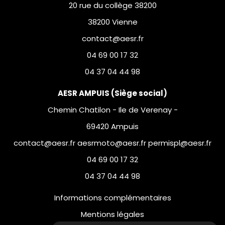
20 rue du collège 38200
38200 Vienne
contact@aesr.fr
04 69 00 17 32
04 37 04 44 98
AESR AMPUIS (Siège social)
Chemin Chatilon - Ile de Verenay -
69420 Ampuis
contact@aesr.fr aesrmoto@aesr.fr permispl@aesr.fr
04 69 00 17 32
04 37 04 44 98
Informations complémentaires
Mentions légales