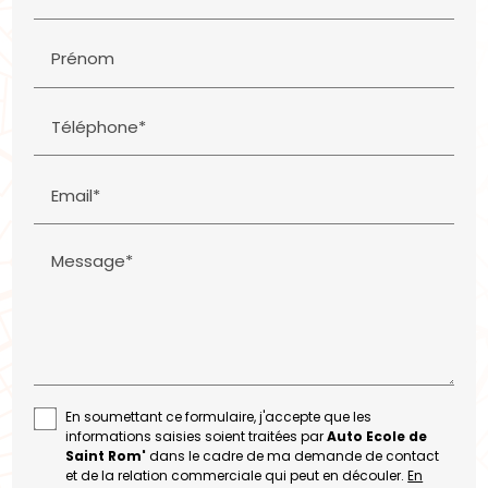
Prénom
Téléphone*
Email*
Message*
En soumettant ce formulaire, j'accepte que les
informations saisies soient traitées par
Auto Ecole de
Saint Rom'
dans le cadre de ma demande de contact
et de la relation commerciale qui peut en découler.
En