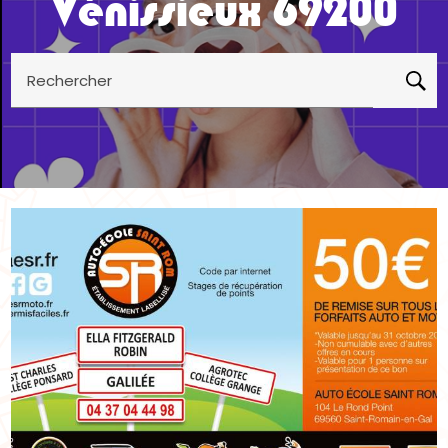
Vénissieux 69200
Rechercher