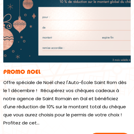
PROMO NOEL
Offre spéciale de Noël chez l'Auto-École Saint Rom dès
le 1 décembre ! Récupérez vos chèques cadeaux à
notre agence de Saint Romain en Gal et bénéficiez
d'une réduction de 10% sur le montant total du chèque
que vous aurez choisis pour le permis de votre choix !
Profitez de cet...