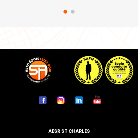
AESR ST CHARLES