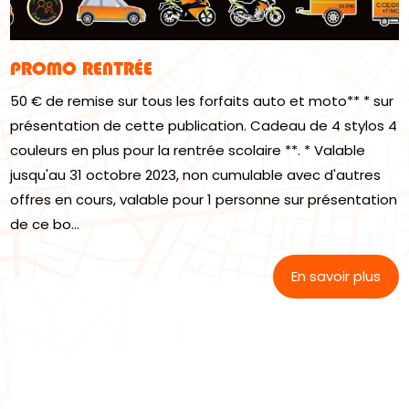
PROMO RENTRÉE
50 € de remise sur tous les forfaits auto et moto** * sur
présentation de cette publication. Cadeau de 4 stylos 4
couleurs en plus pour la rentrée scolaire **. * Valable
jusqu'au 31 octobre 2023, non cumulable avec d'autres
offres en cours, valable pour 1 personne sur présentation
de ce bo...
En savoir plus