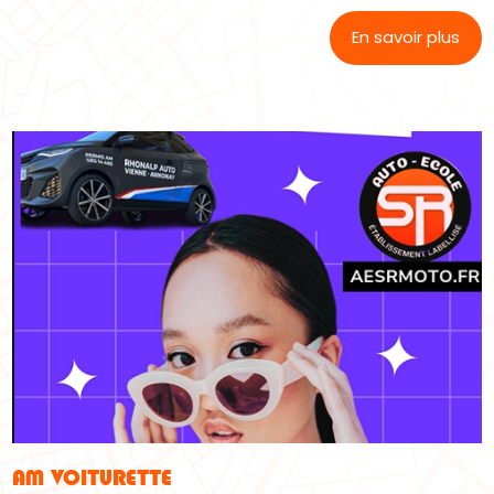
En savoir plus
AM VOITURETTE