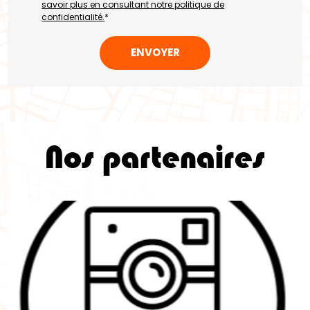
savoir plus en consultant notre politique de
confidentialité.
*
Nos partenaires