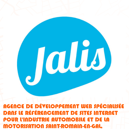
AGENCE DE DÉVELOPPEMENT WEB SPÉCIALISÉE
DANS LE RÉFÉRENCEMENT DE SITES INTERNET
POUR L'INDUSTRIE AUTOMOBILE ET DE LA
MOTORISATION SAINT-ROMAIN-EN-GAL,