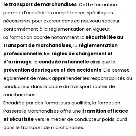
le transport de marchandises
. Cette formation
permet d’acquérir les compétences spécifiques
nécessaires pour exercer dans ce nouveau secteur,
conformément à la réglementation en vigueur.
La formation aborde notamment la
sécurité liée au
transport de marchandises
, la
réglementation
professionnelle
, les
règles de chargement et
d’arrimage
, la
conduite rationnelle
ainsi que la
prévention des risques et des accidents
. Elle permet
également de mieux appréhender les responsabilités du
conducteur dans le cadre du transport routier de
marchandises.
Encadrée par des formateurs qualifiés, la formation
Passerelle Marchandises offre une
transition efficace
et sécurisée
vers le métier de conducteur poids lourd
dans le transport de marchandises.