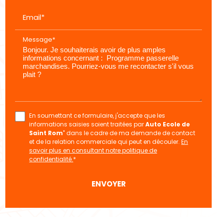
Email*
Message*
En soumettant ce formulaire, j'accepte que les
informations saisies soient traitées par
Auto Ecole de
Saint Rom'
dans le cadre de ma demande de contact
et de la relation commerciale qui peut en découler.
En
savoir plus en consultant notre politique de
confidentialité.
*