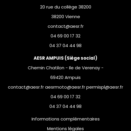
20 rue du collège 38200
38200 Vienne
contact@aesr.fr
04 69 00 17 32
04 37 04 44 98
AESR AMPUIS (Siège social)
Chemin Chatilon - Ile de Verenay -
69420 Ampuis
contact@aesr.fr aesrmoto@aesr.fr permispl@aesr.fr
04 69 00 17 32
04 37 04 44 98
Informations complémentaires
Mentions légales