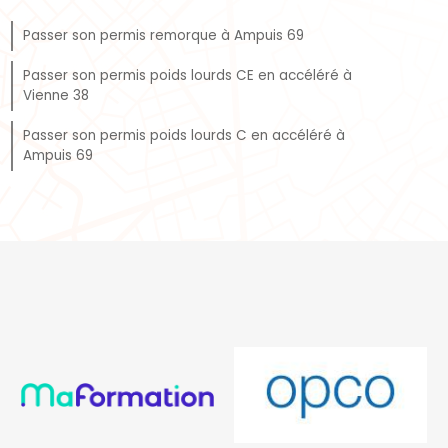
Passer son permis remorque à Ampuis 69
Passer son permis poids lourds CE en accéléré à
Vienne 38
Passer son permis poids lourds C en accéléré à
Ampuis 69