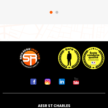
AESR ST CHARLES