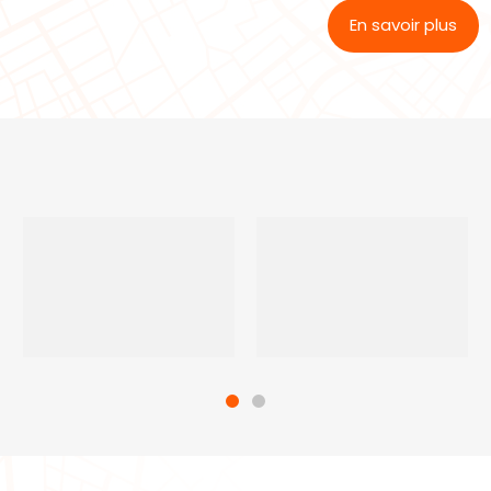
En savoir plus