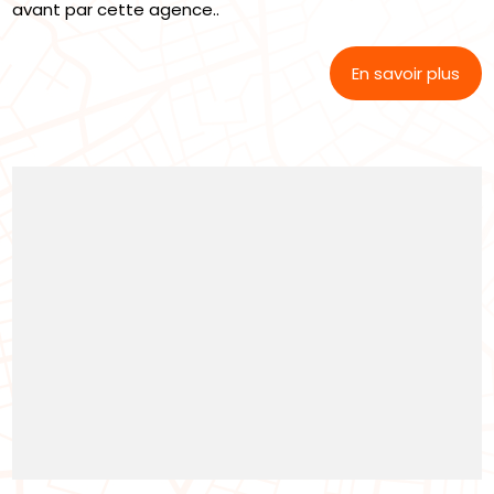
avant par cette agence..
En savoir plus