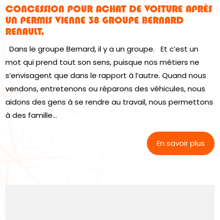
CONCESSION POUR ACHAT DE VOITURE APRÈS
UN PERMIS VIENNE 38 GROUPE BERNARD
RENAULT.
Dans le groupe Bernard, il y a un groupe. Et c’est un
mot qui prend tout son sens, puisque nos métiers ne
s’envisagent que dans le rapport à l’autre. Quand nous
vendons, entretenons ou réparons des véhicules, nous
aidons des gens à se rendre au travail, nous permettons
à des famille...
En savoir plus