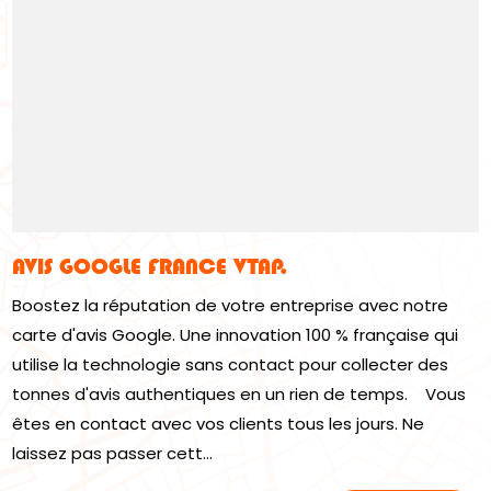
AVIS GOOGLE FRANCE VTAP.
Boostez la réputation de votre entreprise avec notre
carte d'avis Google. Une innovation 100 % française qui
utilise la technologie sans contact pour collecter des
tonnes d'avis authentiques en un rien de temps. Vous
êtes en contact avec vos clients tous les jours. Ne
laissez pas passer cett...