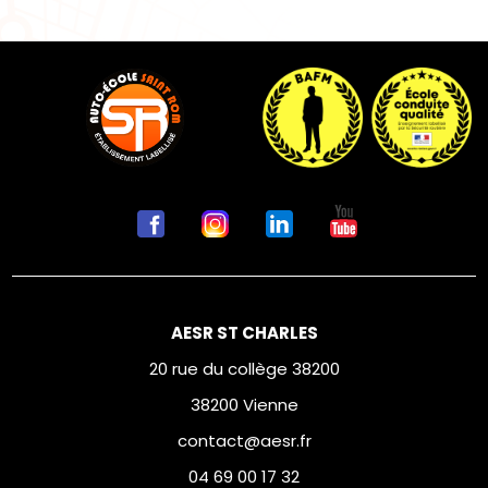
AESR ST CHARLES
20 rue du collège 38200
38200 Vienne
contact@aesr.fr
04 69 00 17 32