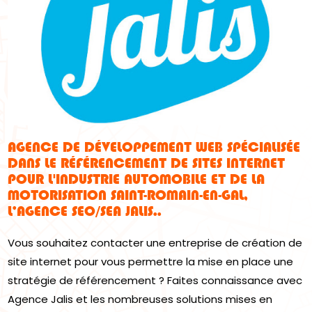
AGENCE DE DÉVELOPPEMENT WEB SPÉCIALISÉE
DANS LE RÉFÉRENCEMENT DE SITES INTERNET
POUR L'INDUSTRIE AUTOMOBILE ET DE LA
MOTORISATION SAINT-ROMAIN-EN-GAL,
L’AGENCE SEO/SEA JALIS..
Vous souhaitez contacter une entreprise de création de
site internet pour vous permettre la mise en place une
stratégie de référencement ? Faites connaissance avec
Agence Jalis et les nombreuses solutions mises en