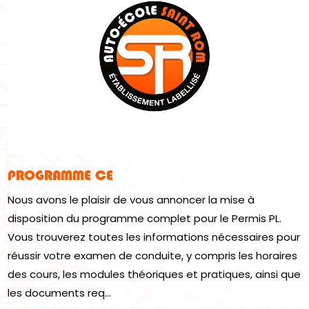
PROGRAMME CE
Nous avons le plaisir de vous annoncer la mise à
disposition du programme complet pour le Permis PL.
Vous trouverez toutes les informations nécessaires pour
réussir votre examen de conduite, y compris les horaires
des cours, les modules théoriques et pratiques, ainsi que
les documents req...