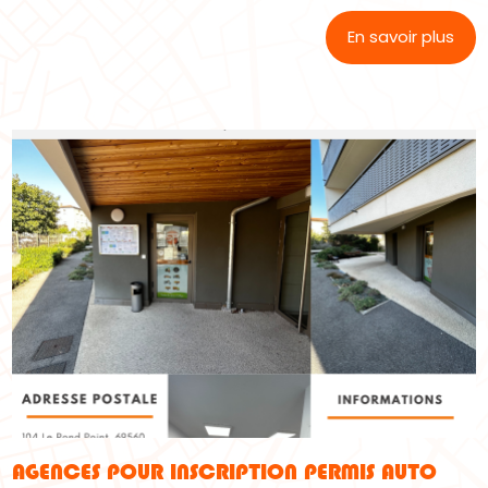
En savoir plus
AGENCES POUR INSCRIPTION PERMIS AUTO