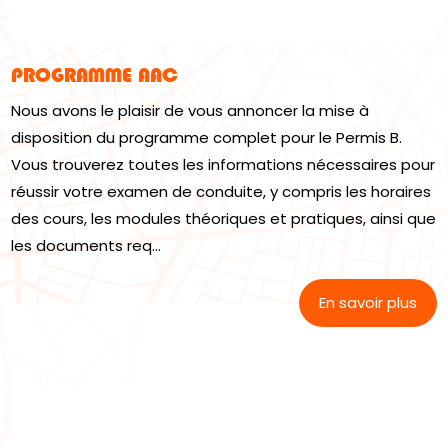
PROGRAMME AAC
Nous avons le plaisir de vous annoncer la mise à
disposition du programme complet pour le Permis B.
Vous trouverez toutes les informations nécessaires pour
réussir votre examen de conduite, y compris les horaires
des cours, les modules théoriques et pratiques, ainsi que
les documents req...
En savoir plus