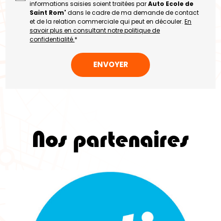
informations saisies soient traitées par
Auto Ecole de
Saint Rom'
dans le cadre de ma demande de contact
et de la relation commerciale qui peut en découler.
En
savoir plus en consultant notre politique de
confidentialité.
*
Nos partenaires