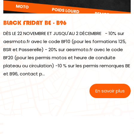
BLACK FRIDAY BE - B96
DÈS LE 22 NOVEMBRE ET JUSQU'AU 2 DÉCEMBRE - 10% sur
aesrmoto.fr avec le code BF10 (pour les formations 125,
BSR et Passerelle) - 20% sur aesrmoto.fr avec le code
BF20 (pour les permis motos et heure de conduite
plateau ou circulation) -10 % sur les permis remorques BE
et B96, contact p...
En savoir plus