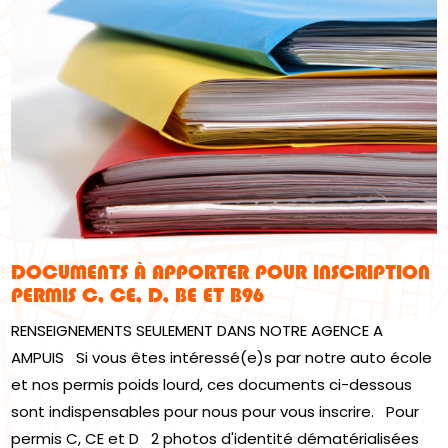
DOCUMENTS À APPORTER POUR INSCRIPTION
PERMIS C, CE, D, BE ET B96
RENSEIGNEMENTS SEULEMENT DANS NOTRE AGENCE A
AMPUIS Si vous êtes intéressé(e)s par notre auto école
et nos permis poids lourd, ces documents ci-dessous
sont indispensables pour nous pour vous inscrire. Pour
permis C, CE et D 2 photos d'identité dématérialisées