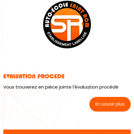
EVALUATION PROCEDE
Vous trouverez en pièce jointe l'évaluation procédé
En savoir plus