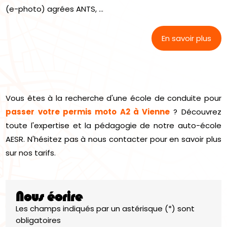
(e-photo) agrées ANTS, ...
En savoir plus
Vous êtes à la recherche d'une école de conduite pour
passer votre permis moto A2 à Vienne
? Découvrez
toute l'expertise et la pédagogie de notre auto-école
AESR. N'hésitez pas à nous contacter pour en savoir plus
sur nos tarifs.
Nous écrire
Les champs indiqués par un astérisque (*) sont
obligatoires