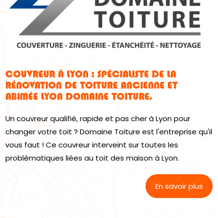
COUVREUR À LYON : SPÉCIALISTE DE LA
RÉNOVATION DE TOITURE ANCIENNE ET
ABIMÉE LYON DOMAINE TOITURE.
Un couvreur qualifié, rapide et pas cher à Lyon pour
changer votre toit ? Domaine Toiture est l'entreprise qu'il
vous faut ! Ce couvreur interveint sur toutes les
problèmatiques liées au toit des maison à Lyon.
En savoir plus