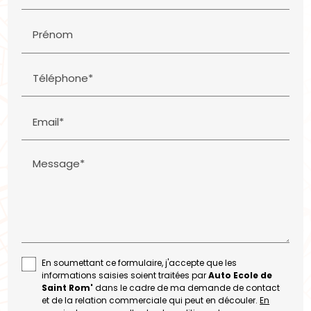
Prénom
Téléphone*
Email*
Message*
En soumettant ce formulaire, j'accepte que les
informations saisies soient traitées par
Auto Ecole de
Saint Rom'
dans le cadre de ma demande de contact
et de la relation commerciale qui peut en découler.
En