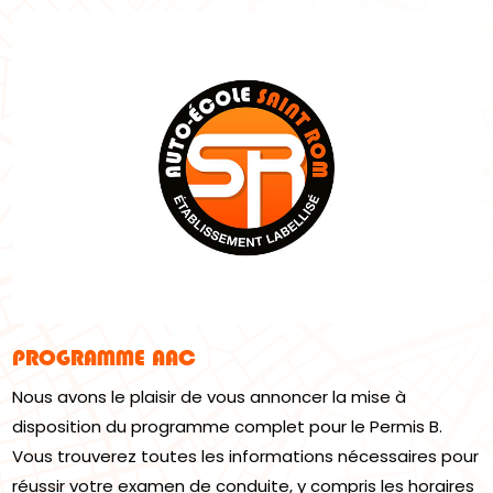
PROGRAMME AAC
Nous avons le plaisir de vous annoncer la mise à
disposition du programme complet pour le Permis B.
Vous trouverez toutes les informations nécessaires pour
réussir votre examen de conduite, y compris les horaires