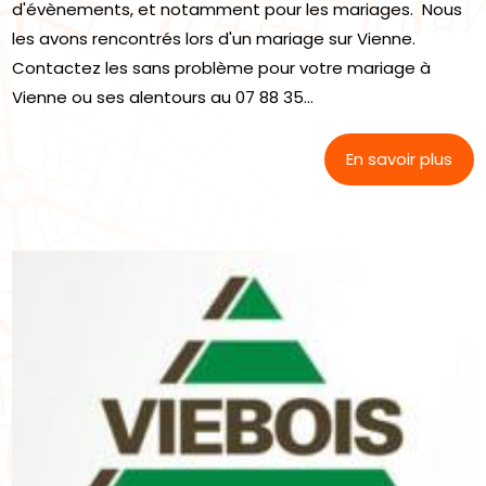
d'évènements, et notamment pour les mariages. Nous
les avons rencontrés lors d'un mariage sur Vienne.
Contactez les sans problème pour votre mariage à
Vienne ou ses alentours au 07 88 35...
En savoir plus