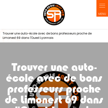
Panneau de gestion des cookies
Trouver une auto-école avec de bons professeurs proche de
Limonest 69 dans l'Ouest Lyonnais
Trouver une auto-
école avec de bons
professeurs proche
de Limonest 69 dans