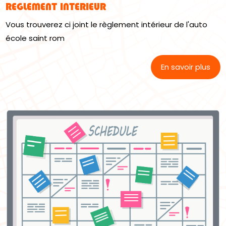
REGLEMENT INTERIEUR
Vous trouverez ci joint le règlement intérieur de l'auto
école saint rom
En savoir plus