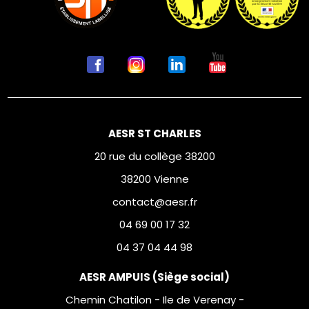
AESR ST CHARLES
20 rue du collège 38200
38200 Vienne
contact@aesr.fr
04 69 00 17 32
04 37 04 44 98
AESR AMPUIS (Siège social)
Chemin Chatilon - Ile de Verenay -