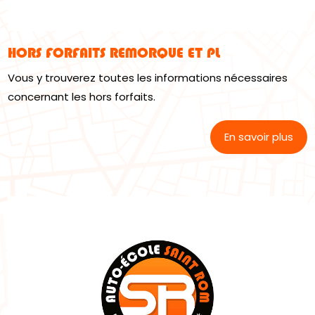
HORS FORFAITS REMORQUE ET PL
Vous y trouverez toutes les informations nécessaires
concernant les hors forfaits.
En savoir plus