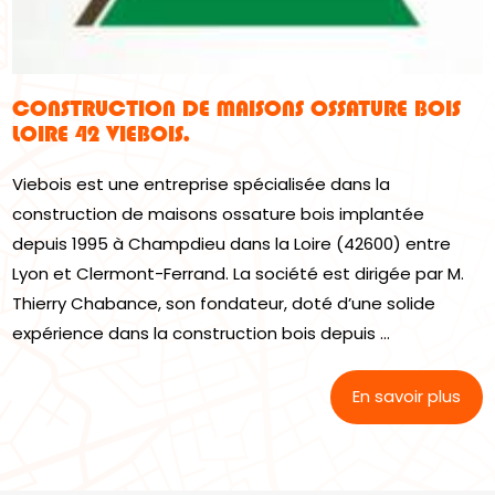
CONSTRUCTION DE MAISONS OSSATURE BOIS
LOIRE 42 VIEBOIS.
Viebois est une entreprise spécialisée dans la
construction de maisons ossature bois implantée
depuis 1995 à Champdieu dans la Loire (42600) entre
Lyon et Clermont-Ferrand. La société est dirigée par M.
Thierry Chabance, son fondateur, doté d’une solide
expérience dans la construction bois depuis ...
En savoir plus