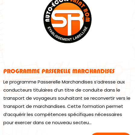
PROGRAMME PASSERELLE MARCHANDISES
Le programme Passerelle Marchandises s’adresse aux
conducteurs titulaires d’un titre de conduite dans le
transport de voyageurs souhaitant se reconvertir vers le
transport de marchandises. Cette formation permet
d’acquérir les compétences spécifiques nécessaires
pour exercer dans ce nouveau secteu...