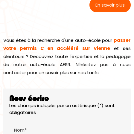
En savoir plus
Vous êtes à la recherche d'une auto-école pour
passer
votre permis C en accéléré sur Vienne
et ses
alentours ? Découvrez toute l'expertise et la pédagogie
de notre auto-école AESR. N'hésitez pas à nous
contacter pour en savoir plus sur nos tarifs.
Nous écrire
Les champs indiqués par un astérisque (*) sont
obligatoires
Nom*