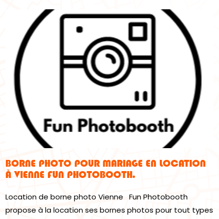
BORNE PHOTO POUR MARIAGE EN LOCATION
À VIENNE FUN PHOTOBOOTH.
Location de borne photo Vienne Fun Photobooth
propose à la location ses bornes photos pour tout types