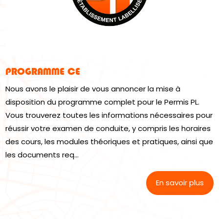
PROGRAMME CE
Nous avons le plaisir de vous annoncer la mise à
disposition du programme complet pour le Permis PL.
Vous trouverez toutes les informations nécessaires pour
réussir votre examen de conduite, y compris les horaires
des cours, les modules théoriques et pratiques, ainsi que
les documents req...
En savoir plus