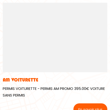
AM VOITURETTE
PERMIS VOITURETTE - PERMIS AM PROMO 395.00€ VOITURE
SANS PERMIS
En savoir plus