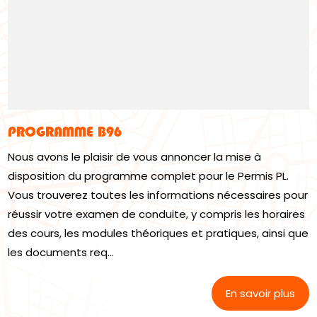
PROGRAMME B96
Nous avons le plaisir de vous annoncer la mise à
disposition du programme complet pour le Permis PL.
Vous trouverez toutes les informations nécessaires pour
réussir votre examen de conduite, y compris les horaires
des cours, les modules théoriques et pratiques, ainsi que
les documents req...
En savoir plus