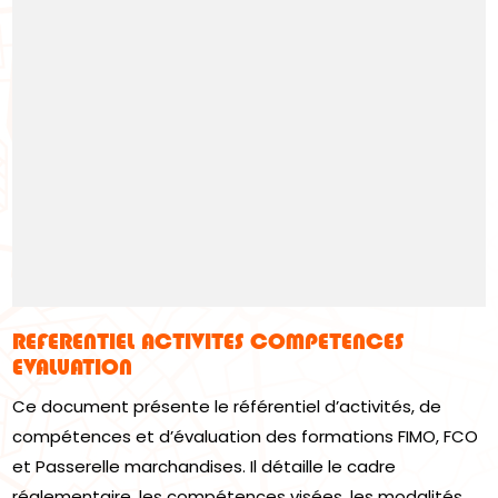
REFERENTIEL ACTIVITES COMPETENCES
EVALUATION
Ce document présente le référentiel d’activités, de
compétences et d’évaluation des formations FIMO, FCO
et Passerelle marchandises. Il détaille le cadre
réglementaire, les compétences visées, les modalités