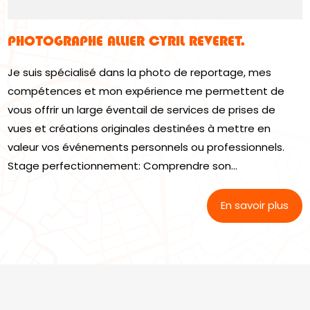
PHOTOGRAPHE ALLIER CYRIL REVERET.
Je suis spécialisé dans la photo de reportage, mes
compétences et mon expérience me permettent de
vous offrir un large éventail de services de prises de
vues et créations originales destinées à mettre en
valeur vos événements personnels ou professionnels.
Stage perfectionnement: Comprendre son...
En savoir plus