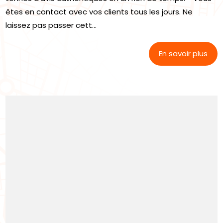
êtes en contact avec vos clients tous les jours. Ne
laissez pas passer cett...
En savoir plus