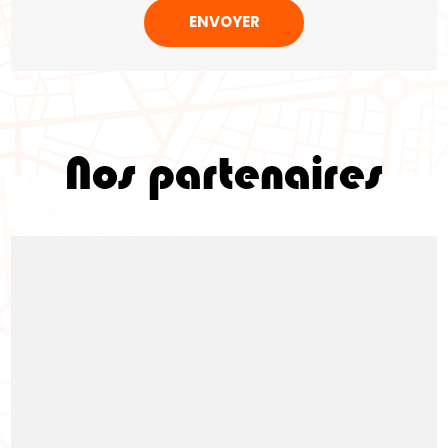
Nos partenaires