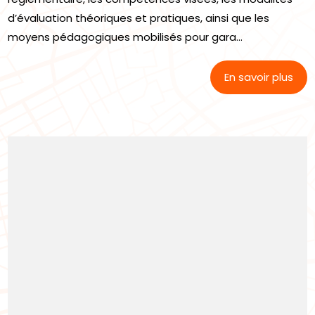
d’évaluation théoriques et pratiques, ainsi que les
moyens pédagogiques mobilisés pour gara...
En savoir plus