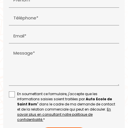
Téléphone*
Email*
Message*
En soumettant ce formulaire, j'accepte que les
informations saisies soient traitées par
Auto Ecole de
Saint Rom'
dans le cadre de ma demande de contact
et de la relation commerciale qui peut en découler.
En
savoir plus en consultant notre politique de
confidentialité.
*