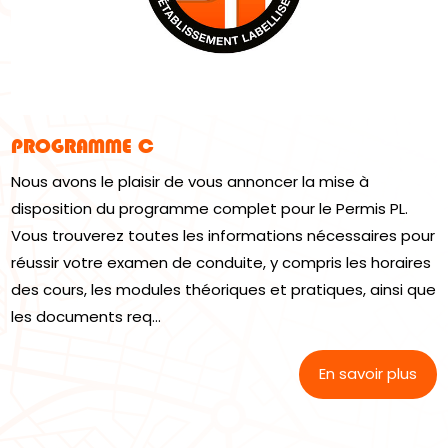
PROGRAMME C
Nous avons le plaisir de vous annoncer la mise à
disposition du programme complet pour le Permis PL.
Vous trouverez toutes les informations nécessaires pour
réussir votre examen de conduite, y compris les horaires
des cours, les modules théoriques et pratiques, ainsi que
les documents req...
En savoir plus