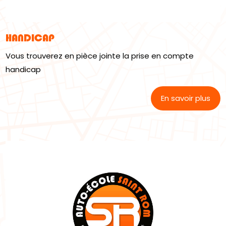
HANDICAP
Vous trouverez en pièce jointe la prise en compte
handicap
En savoir plus