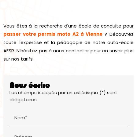
Vous êtes à la recherche d'une école de conduite pour
passer votre permis moto A2 à Vienne
? Découvrez
toute l'expertise et la pédagogie de notre auto-école
AESR. N'hésitez pas à nous contacter pour en savoir plus
sur nos tarifs.
Nous écrire
Les champs indiqués par un astérisque (*) sont
obligatoires
Nom*
Prénom