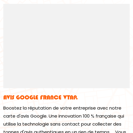
AVIS GOOGLE FRANCE VTAP.
Boostez la réputation de votre entreprise avec notre
carte d'avis Google. Une innovation 100 % française qui
utilise la technologie sans contact pour collecter des
tonnes d'avis authentiques en un rien de temps. Vous