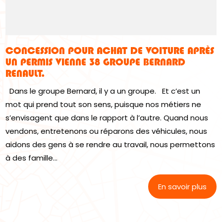
CONCESSION POUR ACHAT DE VOITURE APRÈS
UN PERMIS VIENNE 38 GROUPE BERNARD
RENAULT.
Dans le groupe Bernard, il y a un groupe. Et c’est un
mot qui prend tout son sens, puisque nos métiers ne
s’envisagent que dans le rapport à l’autre. Quand nous
vendons, entretenons ou réparons des véhicules, nous
aidons des gens à se rendre au travail, nous permettons
à des famille...
En savoir plus