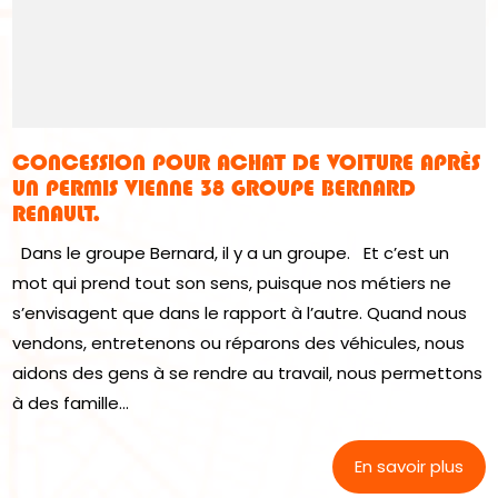
CONCESSION POUR ACHAT DE VOITURE APRÈS
UN PERMIS VIENNE 38 GROUPE BERNARD
RENAULT.
Dans le groupe Bernard, il y a un groupe. Et c’est un
mot qui prend tout son sens, puisque nos métiers ne
s’envisagent que dans le rapport à l’autre. Quand nous
vendons, entretenons ou réparons des véhicules, nous
aidons des gens à se rendre au travail, nous permettons
à des famille...
En savoir plus