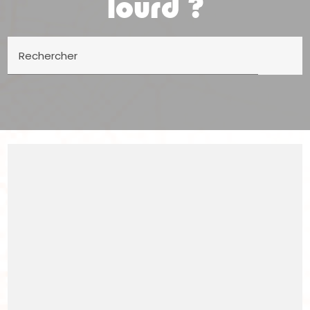
lourd ?
Rechercher