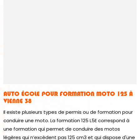
AUTO ÉCOLE POUR FORMATION MOTO 125 À
VIENNE 38
Il existe plusieurs types de permis ou de formation pour
conduire une moto. La formation 125 L5E correspond à
une formation qui permet de conduire des motos
légères qui n’excèdent pas 125 cm3 et qui dispose d'une