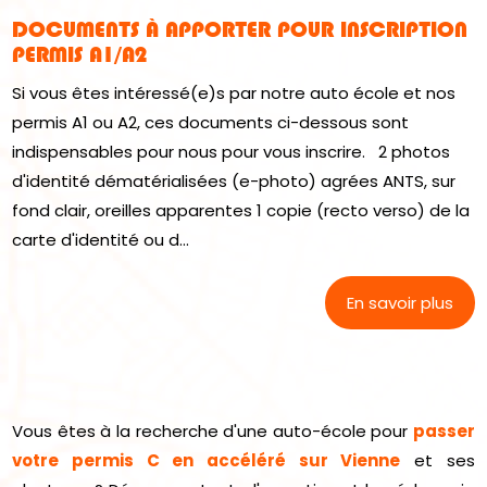
DOCUMENTS À APPORTER POUR INSCRIPTION
PERMIS A1/A2
Si vous êtes intéressé(e)s par notre auto école et nos
permis A1 ou A2, ces documents ci-dessous sont
indispensables pour nous pour vous inscrire. 2 photos
d'identité dématérialisées (e-photo) agrées ANTS, sur
fond clair, oreilles apparentes 1 copie (recto verso) de la
carte d'identité ou d...
En savoir plus
Vous êtes à la recherche d'une auto-école pour
passer
votre permis C en accéléré sur Vienne
et ses