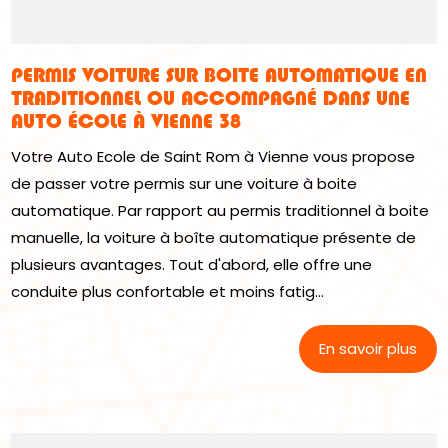
PERMIS VOITURE SUR BOITE AUTOMATIQUE EN
TRADITIONNEL OU ACCOMPAGNÉ DANS UNE
AUTO ÉCOLE À VIENNE 38
Votre Auto Ecole de Saint Rom à Vienne vous propose
de passer votre permis sur une voiture à boite
automatique. Par rapport au permis traditionnel à boite
manuelle, la voiture à boîte automatique présente de
plusieurs avantages. Tout d'abord, elle offre une
conduite plus confortable et moins fatig...
En savoir plus