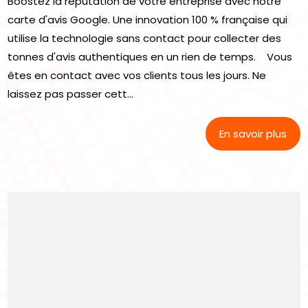
Boostez la réputation de votre entreprise avec notre
carte d'avis Google. Une innovation 100 % française qui
utilise la technologie sans contact pour collecter des
tonnes d'avis authentiques en un rien de temps. Vous
êtes en contact avec vos clients tous les jours. Ne
laissez pas passer cett...
En savoir plus