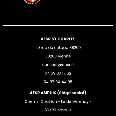
AESR ST CHARLES
20 rue du collège 38200
38200 Vienne
contact@aesr.fr
04 69 00 17 32
04 37 04 44 98
AESR AMPUIS (Siège social)
Chemin Chatilon - Ile de Verenay -
69420 Ampuis