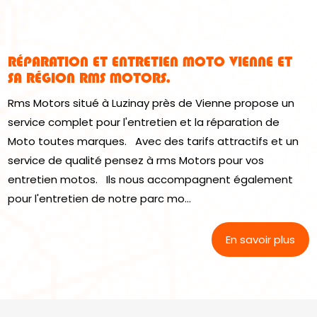
RÉPARATION ET ENTRETIEN MOTO VIENNE ET
SA RÉGION RMS MOTORS.
Rms Motors situé à Luzinay près de Vienne propose un
service complet pour l'entretien et la réparation de
Moto toutes marques. Avec des tarifs attractifs et un
service de qualité pensez à rms Motors pour vos
entretien motos. Ils nous accompagnent également
pour l'entretien de notre parc mo...
En savoir plus