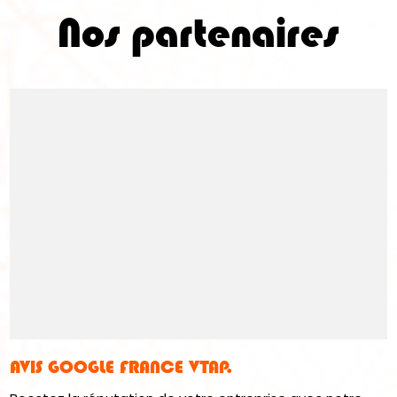
Nos partenaires
AVIS GOOGLE FRANCE VTAP.