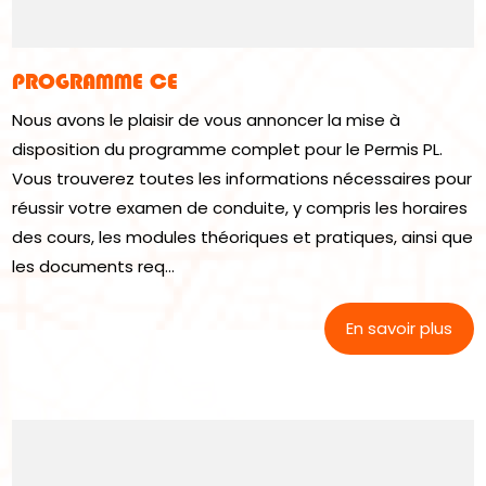
PROGRAMME CE
Nous avons le plaisir de vous annoncer la mise à
disposition du programme complet pour le Permis PL.
Vous trouverez toutes les informations nécessaires pour
réussir votre examen de conduite, y compris les horaires
des cours, les modules théoriques et pratiques, ainsi que
les documents req...
En savoir plus