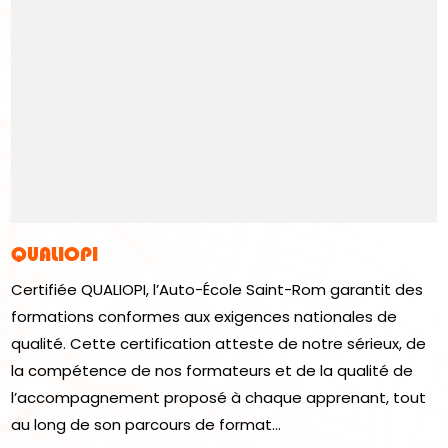
QUALIOPI
Certifiée QUALIOPI, l’Auto-École Saint-Rom garantit des
formations conformes aux exigences nationales de
qualité. Cette certification atteste de notre sérieux, de
la compétence de nos formateurs et de la qualité de
l’accompagnement proposé à chaque apprenant, tout
au long de son parcours de format...