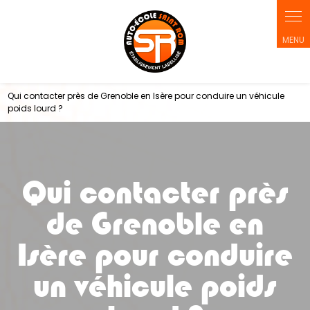
Qui contacter près de Grenoble en Isère pour conduire un véhicule
poids lourd ?
Qui contacter près
de Grenoble en
Isère pour conduire
un véhicule poids