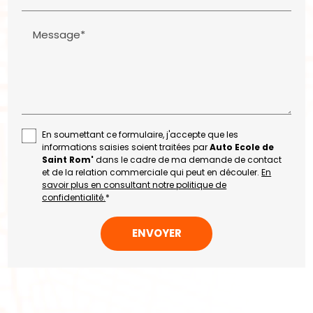
Message*
En soumettant ce formulaire, j'accepte que les
informations saisies soient traitées par
Auto Ecole de
Saint Rom'
dans le cadre de ma demande de contact
et de la relation commerciale qui peut en découler.
En
savoir plus en consultant notre politique de
confidentialité.
*