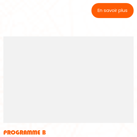
En savoir plus
PROGRAMME B