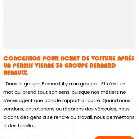
CONCESSION POUR ACHAT DE VOITURE APRÈS
UN PERMIS VIENNE 38 GROUPE BERNARD
RENAULT.
Dans le groupe Bernard, il y a un groupe. Et c’est un
mot qui prend tout son sens, puisque nos métiers ne
s’envisagent que dans le rapport à l’autre. Quand nous
vendons, entretenons ou réparons des véhicules, nous
aidons des gens à se rendre au travail, nous permettons
à des famille...