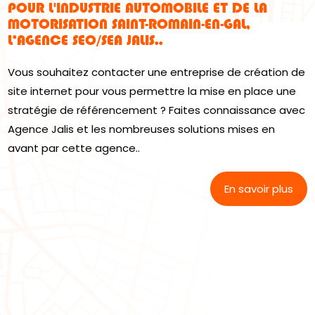
POUR L'INDUSTRIE AUTOMOBILE ET DE LA
MOTORISATION SAINT-ROMAIN-EN-GAL,
L’AGENCE SEO/SEA JALIS..
Vous souhaitez contacter une entreprise de création de
site internet pour vous permettre la mise en place une
stratégie de référencement ? Faites connaissance avec
Agence Jalis et les nombreuses solutions mises en
avant par cette agence..
En savoir plus