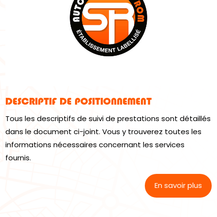
DESCRIPTIF DE POSITIONNEMENT
Tous les descriptifs de suivi de prestations sont détaillés
dans le document ci-joint. Vous y trouverez toutes les
informations nécessaires concernant les services
fournis.
En savoir plus