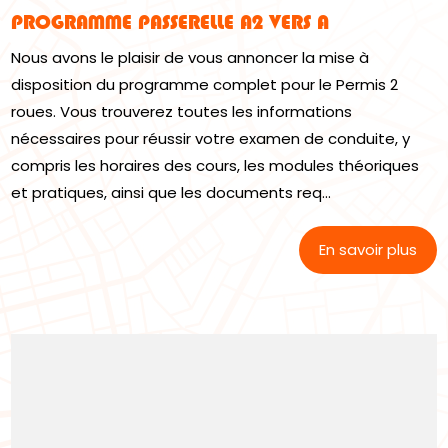
PROGRAMME PASSERELLE A2 VERS A
Nous avons le plaisir de vous annoncer la mise à
disposition du programme complet pour le Permis 2
roues. Vous trouverez toutes les informations
nécessaires pour réussir votre examen de conduite, y
compris les horaires des cours, les modules théoriques
et pratiques, ainsi que les documents req...
En savoir plus