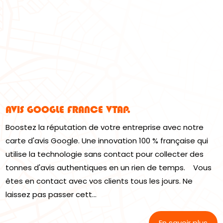
AVIS GOOGLE FRANCE VTAP.
Boostez la réputation de votre entreprise avec notre
carte d'avis Google. Une innovation 100 % française qui
utilise la technologie sans contact pour collecter des
tonnes d'avis authentiques en un rien de temps. Vous
êtes en contact avec vos clients tous les jours. Ne
laissez pas passer cett...
En savoir plus