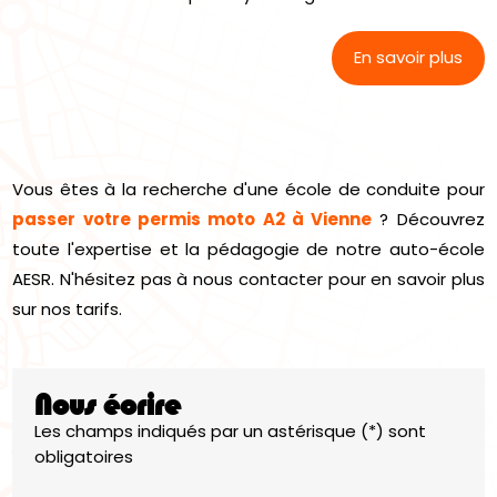
En savoir plus
Vous êtes à la recherche d'une école de conduite pour
passer votre permis moto A2 à Vienne
? Découvrez
toute l'expertise et la pédagogie de notre auto-école
AESR. N'hésitez pas à nous contacter pour en savoir plus
sur nos tarifs.
Nous écrire
Les champs indiqués par un astérisque (*) sont
obligatoires