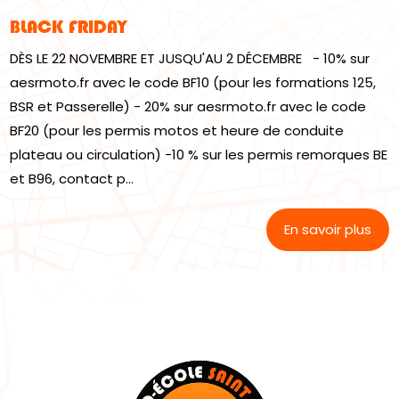
BLACK FRIDAY
DÈS LE 22 NOVEMBRE ET JUSQU'AU 2 DÉCEMBRE - 10% sur
aesrmoto.fr avec le code BF10 (pour les formations 125,
BSR et Passerelle) - 20% sur aesrmoto.fr avec le code
BF20 (pour les permis motos et heure de conduite
plateau ou circulation) -10 % sur les permis remorques BE
et B96, contact p...
En savoir plus