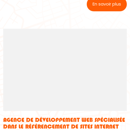
En savoir plus
AGENCE DE DÉVELOPPEMENT WEB SPÉCIALISÉE
DANS LE RÉFÉRENCEMENT DE SITES INTERNET