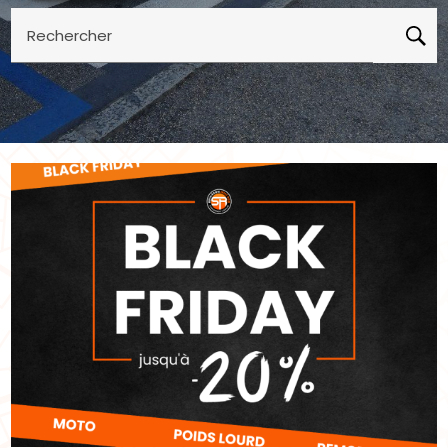
Rechercher