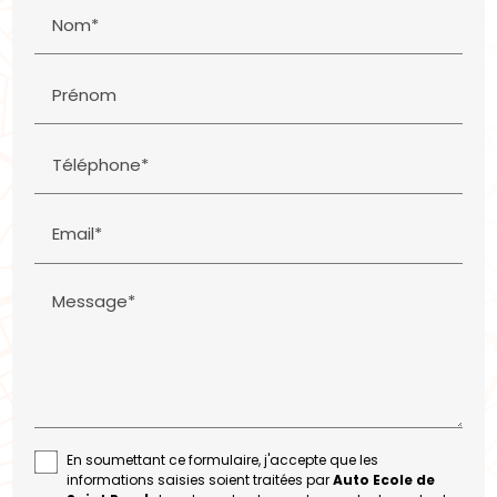
Nom*
Prénom
Téléphone*
Email*
Message*
En soumettant ce formulaire, j'accepte que les
informations saisies soient traitées par
Auto Ecole de