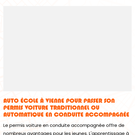
AUTO ÉCOLE À VIENNE POUR PASSER SON
PERMIS VOITURE TRADITIONNEL OU
AUTOMATIQUE EN CONDUITE ACCOMPAGNÉE
Le permis voiture en conduite accompagnée offre de
nombreux avantages pour les jeunes. L'apprentissage à