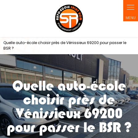
Panneau de gestion des cookies
Quelle auto-école choisir près de Vénissieux 69200 pour passer le
BSR ?
Quelle auto-école
choisir près de
Vénissieux 69200
pour passer le BSR ?