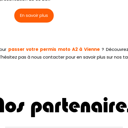
En savoir plus
pour
passer votre permis moto A2 à Vienne
? Découvrez
hésitez pas à nous contacter pour en savoir plus sur nos tar
Nos partenaire