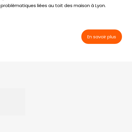
problèmatiques liées au toit des maison à Lyon.
En savoir plus