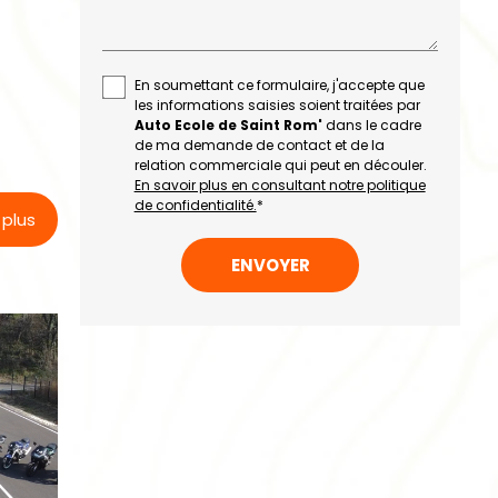
En soumettant ce formulaire, j'accepte que
les informations saisies soient traitées par
Auto Ecole de Saint Rom'
dans le cadre
de ma demande de contact et de la
relation commerciale qui peut en découler.
En savoir plus en consultant notre politique
de confidentialité.
*
 plus