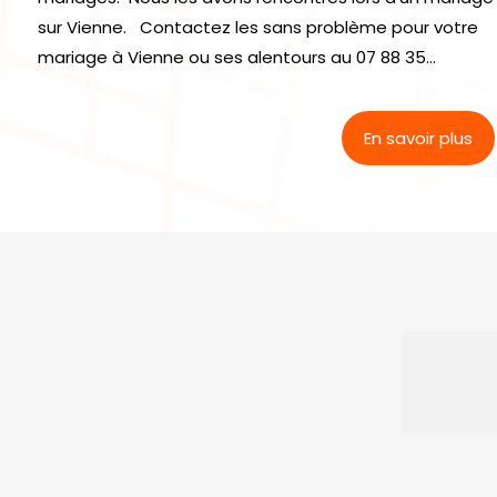
sur Vienne. Contactez les sans problème pour votre
mariage à Vienne ou ses alentours au 07 88 35...
En savoir plus