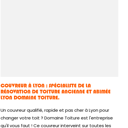
COUVREUR À LYON : SPÉCIALISTE DE LA
RÉNOVATION DE TOITURE ANCIENNE ET ABIMÉE
LYON DOMAINE TOITURE.
Un couvreur qualifié, rapide et pas cher à Lyon pour
changer votre toit ? Domaine Toiture est l'entreprise
qu'il vous faut ! Ce couvreur interveint sur toutes les