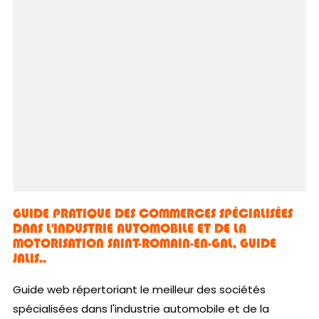
GUIDE PRATIQUE DES COMMERCES SPÉCIALISÉES
DANS L'INDUSTRIE AUTOMOBILE ET DE LA
MOTORISATION SAINT-ROMAIN-EN-GAL, GUIDE
JALIS..
Guide web répertoriant le meilleur des sociétés
spécialisées dans l'industrie automobile et de la