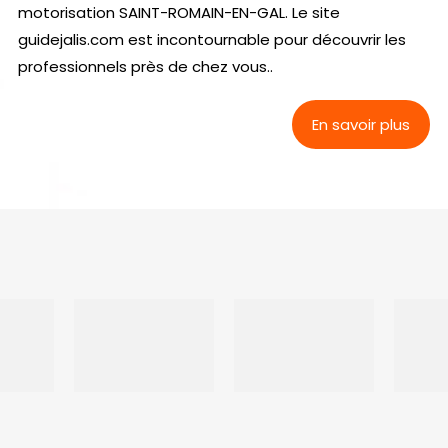
motorisation SAINT-ROMAIN-EN-GAL. Le site
guidejalis.com est incontournable pour découvrir les
professionnels près de chez vous..
En savoir plus