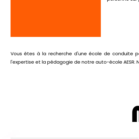
Vous êtes à la recherche d'une école de conduite 
l'expertise et la pédagogie de notre auto-école AESR. N'