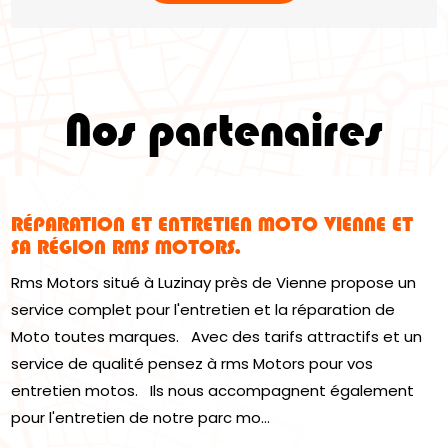
Nos partenaires
RÉPARATION ET ENTRETIEN MOTO VIENNE ET
SA RÉGION RMS MOTORS.
Rms Motors situé à Luzinay près de Vienne propose un
service complet pour l'entretien et la réparation de
Moto toutes marques. Avec des tarifs attractifs et un
service de qualité pensez à rms Motors pour vos
entretien motos. Ils nous accompagnent également
pour l'entretien de notre parc mo...