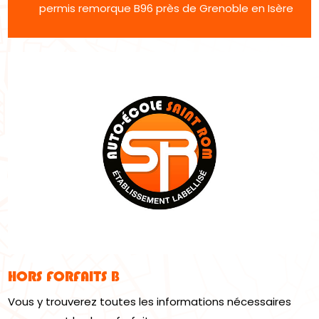
permis remorque B96 près de Grenoble en Isère
HORS FORFAITS B
Vous y trouverez toutes les informations nécessaires