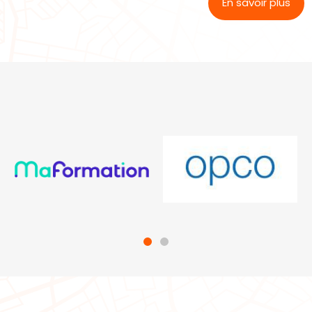
En savoir plus