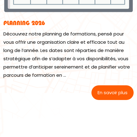
PLANNING 2026
Découvrez notre planning de formations, pensé pour
vous offrir une organisation claire et efficace tout au
long de l’année. Les dates sont réparties de manière
stratégique afin de s’adapter à vos disponibilités, vous
permettre d’anticiper sereinement et de planifier votre
parcours de formation en ...
En savoir plus