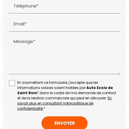
Téléphone*
Email*
Message*
En soumettant ce formulaire, j'accepte que les
informations saisies soient traitées par
Auto Ecole de
Saint Rom'
dans le cadre de ma demande de contact
et de la relation commerciale qui peut en découler.
En
savoir plus en consultant notre politique de
confidentialité.
*