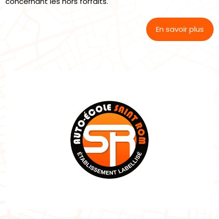
concernant les hors forfaits.
En savoir plus