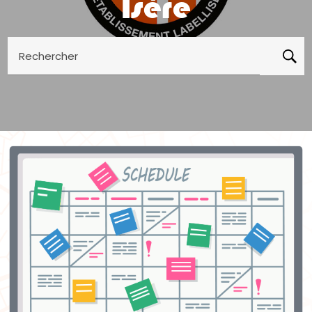
Isère
Rechercher