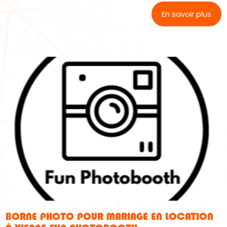
En savoir plus
BORNE PHOTO POUR MARIAGE EN LOCATION