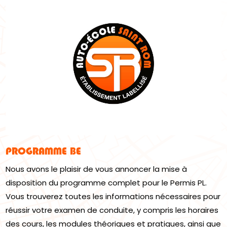
PROGRAMME BE
Nous avons le plaisir de vous annoncer la mise à
disposition du programme complet pour le Permis PL.
Vous trouverez toutes les informations nécessaires pour
réussir votre examen de conduite, y compris les horaires
des cours, les modules théoriques et pratiques, ainsi que