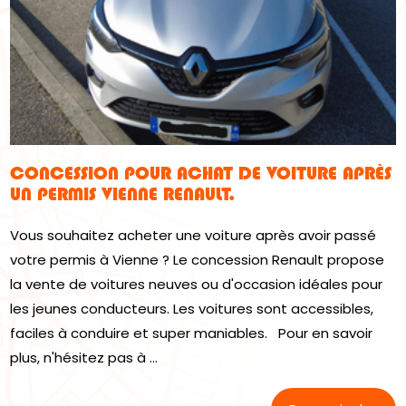
CONCESSION POUR ACHAT DE VOITURE APRÈS
UN PERMIS VIENNE RENAULT.
Vous souhaitez acheter une voiture après avoir passé
votre permis à Vienne ? Le concession Renault propose
la vente de voitures neuves ou d'occasion idéales pour
les jeunes conducteurs. Les voitures sont accessibles,
faciles à conduire et super maniables. Pour en savoir
plus, n'hésitez pas à ...