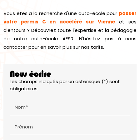
Vous êtes à la recherche d'une auto-école pour
passer
votre permis C en accéléré sur Vienne
et ses
alentours ? Découvrez toute l'expertise et la pédagogie
de notre auto-école AESR. N'hésitez pas à nous
contacter pour en savoir plus sur nos tarifs.
Nous écrire
Les champs indiqués par un astérisque (*) sont
obligatoires
Nom*
Prénom