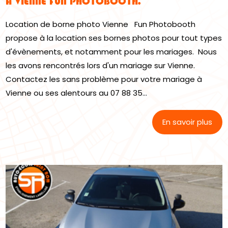
À VIENNE FUN PHOTOBOOTH.
Location de borne photo Vienne Fun Photobooth
propose à la location ses bornes photos pour tout types
d'évènements, et notamment pour les mariages. Nous
les avons rencontrés lors d'un mariage sur Vienne.
Contactez les sans problème pour votre mariage à
Vienne ou ses alentours au 07 88 35...
En savoir plus