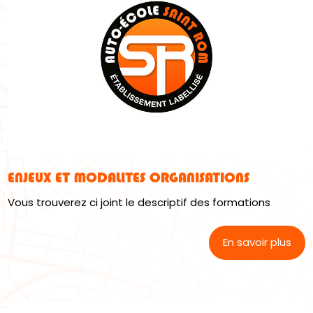
ENJEUX ET MODALITES ORGANISATIONS
Vous trouverez ci joint le descriptif des formations
En savoir plus