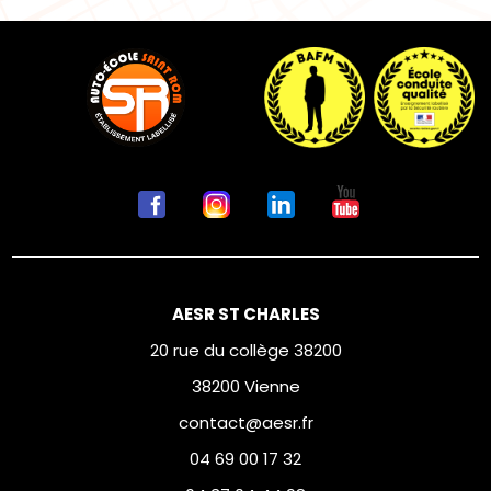
AESR ST CHARLES
20 rue du collège 38200
38200 Vienne
contact@aesr.fr
04 69 00 17 32