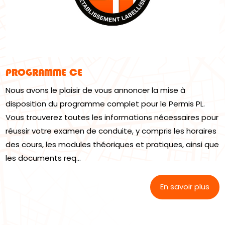
PROGRAMME CE
Nous avons le plaisir de vous annoncer la mise à
disposition du programme complet pour le Permis PL.
Vous trouverez toutes les informations nécessaires pour
réussir votre examen de conduite, y compris les horaires
des cours, les modules théoriques et pratiques, ainsi que
les documents req...
En savoir plus