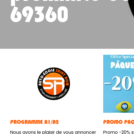
69360
PROGRAMME A1/A2
PROMO PAQ
Nous avons le plaisir de vous annoncer
Promo -20% su