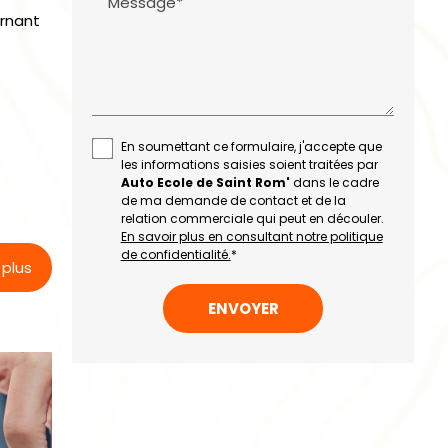
Message*
ernant
En soumettant ce formulaire, j'accepte que
les informations saisies soient traitées par
Auto Ecole de Saint Rom'
dans le cadre
de ma demande de contact et de la
relation commerciale qui peut en découler.
En savoir plus en consultant notre politique
de confidentialité.
*
 plus