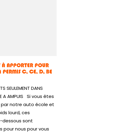
 À APPORTER POUR
 PERMIS C, CE, D, BE
TS SEULEMENT DANS
 A AMPUIS Si vous êtes
 par notre auto école et
ids lourd, ces
-dessous sont
s pour nous pour vous