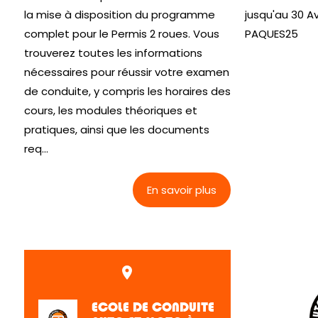
la mise à disposition du programme
jusqu'au 30 Av
complet pour le Permis 2 roues. Vous
PAQUES25
trouverez toutes les informations
nécessaires pour réussir votre examen
de conduite, y compris les horaires des
cours, les modules théoriques et
pratiques, ainsi que les documents
req...
En savoir plus
place
ECOLE DE CONDUITE