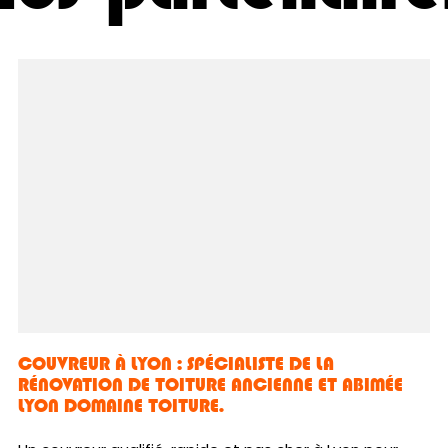
COUVREUR À LYON : SPÉCIALISTE DE LA
RÉNOVATION DE TOITURE ANCIENNE ET ABIMÉE
LYON DOMAINE TOITURE.