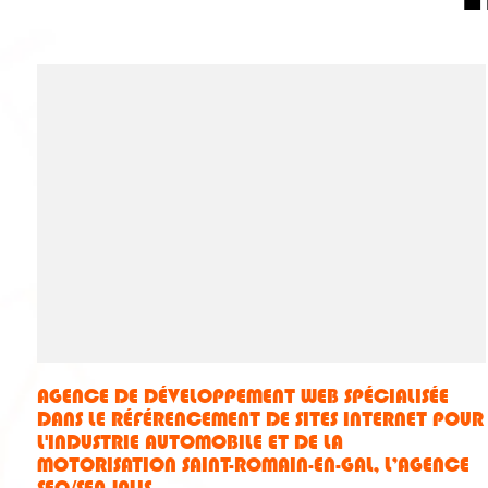
AGENCE DE DÉVELOPPEMENT WEB SPÉCIALISÉE
DANS LE RÉFÉRENCEMENT DE SITES INTERNET POUR
L'INDUSTRIE AUTOMOBILE ET DE LA
MOTORISATION SAINT-ROMAIN-EN-GAL, L’AGENCE
SEO/SEA JALIS..