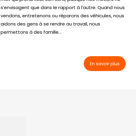
s’envisagent que dans le rapport à l’autre. Quand nous
vendons, entretenons ou réparons des véhicules, nous
aidons des gens à se rendre au travail, nous
permettons à des famille...
En savoir plus