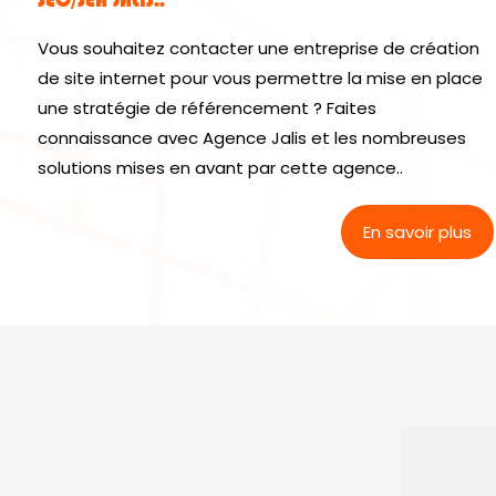
Vous souhaitez contacter une entreprise de création
de site internet pour vous permettre la mise en place
une stratégie de référencement ? Faites
connaissance avec Agence Jalis et les nombreuses
solutions mises en avant par cette agence..
En savoir plus