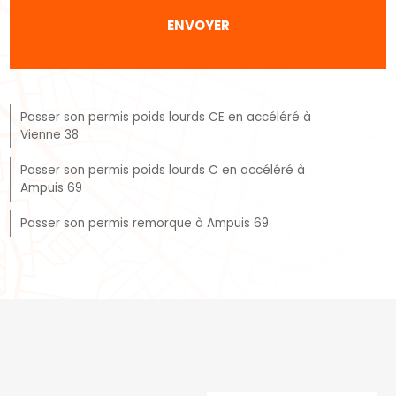
Passer son permis poids lourds CE en accéléré à
Vienne 38
Passer son permis poids lourds C en accéléré à
Ampuis 69
Passer son permis remorque à Ampuis 69