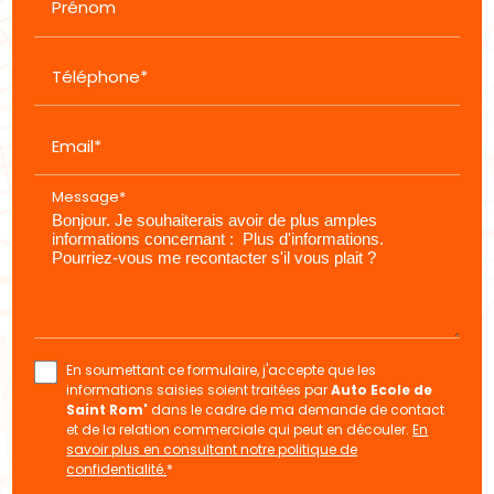
Prénom
Téléphone*
Email*
Message*
En soumettant ce formulaire, j'accepte que les
informations saisies soient traitées par
Auto Ecole de
Saint Rom'
dans le cadre de ma demande de contact
et de la relation commerciale qui peut en découler.
En
savoir plus en consultant notre politique de
confidentialité.
*