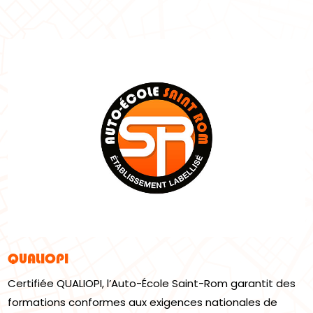
QUALIOPI
Certifiée QUALIOPI, l’Auto-École Saint-Rom garantit des
formations conformes aux exigences nationales de