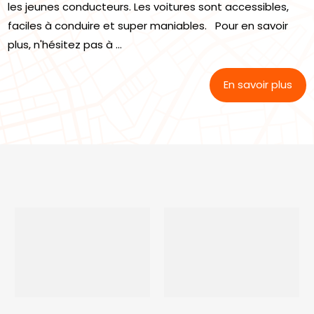
les jeunes conducteurs. Les voitures sont accessibles,
faciles à conduire et super maniables. Pour en savoir
plus, n'hésitez pas à ...
En savoir plus