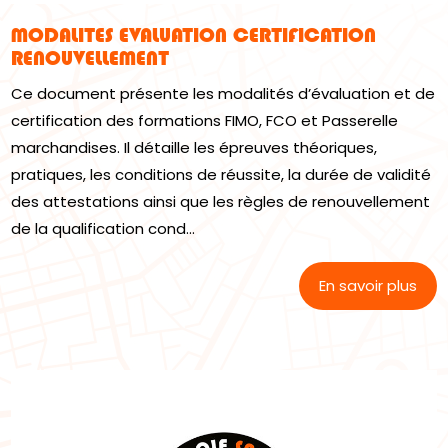
MODALITES EVALUATION CERTIFICATION
RENOUVELLEMENT
Ce document présente les modalités d’évaluation et de
certification des formations FIMO, FCO et Passerelle
marchandises. Il détaille les épreuves théoriques,
pratiques, les conditions de réussite, la durée de validité
des attestations ainsi que les règles de renouvellement
de la qualification cond...
En savoir plus