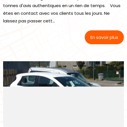
tonnes d'avis authentiques en un rien de temps. Vous
êtes en contact avec vos clients tous les jours. Ne
laissez pas passer cett...
En savoir plus