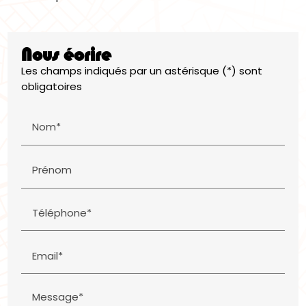
Nous écrire
Les champs indiqués par un astérisque (*) sont
obligatoires
Nom*
Prénom
Téléphone*
Email*
Message*