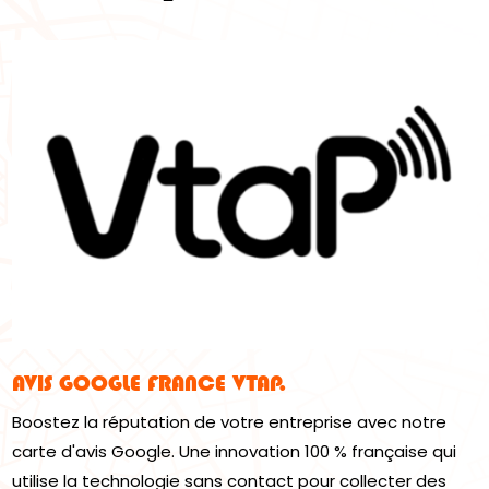
AVIS GOOGLE FRANCE VTAP.
Boostez la réputation de votre entreprise avec notre
carte d'avis Google. Une innovation 100 % française qui
utilise la technologie sans contact pour collecter des