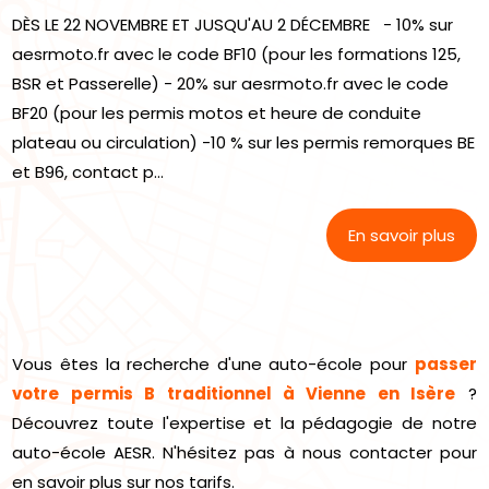
DÈS LE 22 NOVEMBRE ET JUSQU'AU 2 DÉCEMBRE - 10% sur
aesrmoto.fr avec le code BF10 (pour les formations 125,
BSR et Passerelle) - 20% sur aesrmoto.fr avec le code
BF20 (pour les permis motos et heure de conduite
plateau ou circulation) -10 % sur les permis remorques BE
et B96, contact p...
En savoir plus
Vous êtes la recherche d'une auto-école pour
passer
votre permis B traditionnel à Vienne en Isère
?
Découvrez toute l'expertise et la pédagogie de notre
auto-école AESR. N'hésitez pas à nous contacter pour
en savoir plus sur nos tarifs.