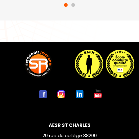
AESR ST CHARLES
20 rue du collège 38200