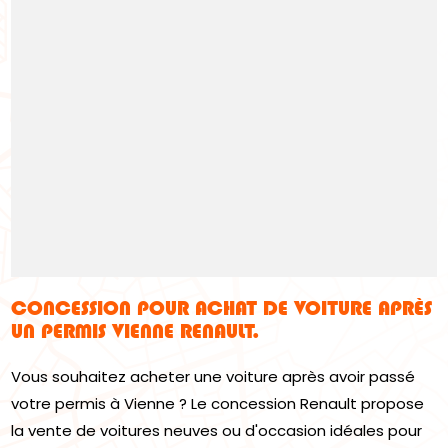
CONCESSION POUR ACHAT DE VOITURE APRÈS
UN PERMIS VIENNE RENAULT.
Vous souhaitez acheter une voiture après avoir passé
votre permis à Vienne ? Le concession Renault propose
la vente de voitures neuves ou d'occasion idéales pour