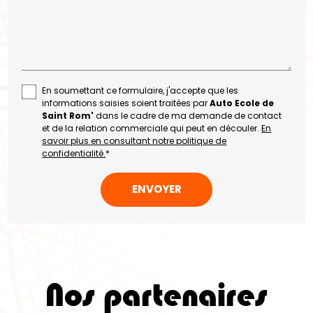
En soumettant ce formulaire, j'accepte que les
informations saisies soient traitées par
Auto Ecole de
Saint Rom'
dans le cadre de ma demande de contact
et de la relation commerciale qui peut en découler.
En
savoir plus en consultant notre politique de
confidentialité.
*
Nos partenaires