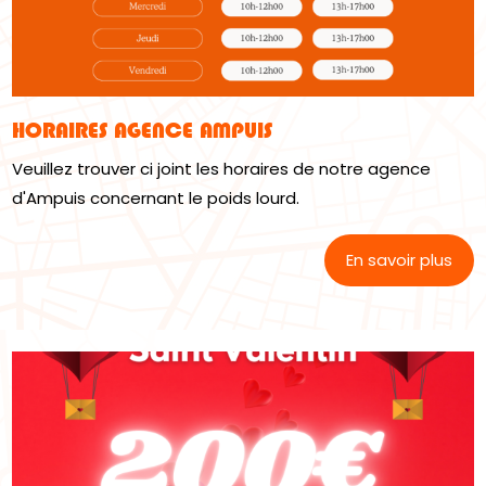
HORAIRES AGENCE AMPUIS
Veuillez trouver ci joint les horaires de notre agence
d'Ampuis concernant le poids lourd.
En savoir plus