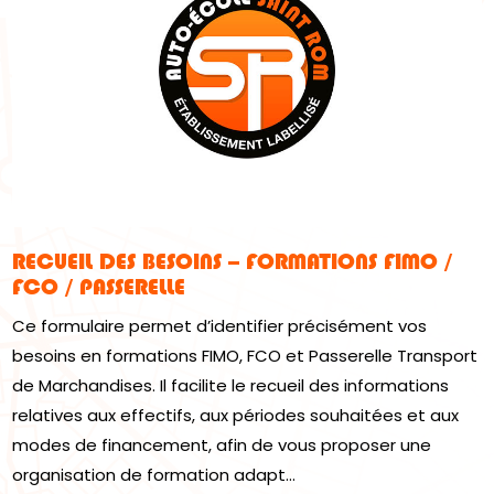
RECUEIL DES BESOINS – FORMATIONS FIMO /
FCO / PASSERELLE
Ce formulaire permet d’identifier précisément vos
besoins en formations FIMO, FCO et Passerelle Transport
de Marchandises. Il facilite le recueil des informations
relatives aux effectifs, aux périodes souhaitées et aux
modes de financement, afin de vous proposer une
organisation de formation adapt...